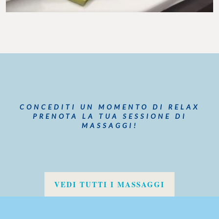
CONCEDITI UN MOMENTO DI RELAX
PRENOTA LA TUA SESSIONE DI
MASSAGGI!
VEDI TUTTI I MASSAGGI