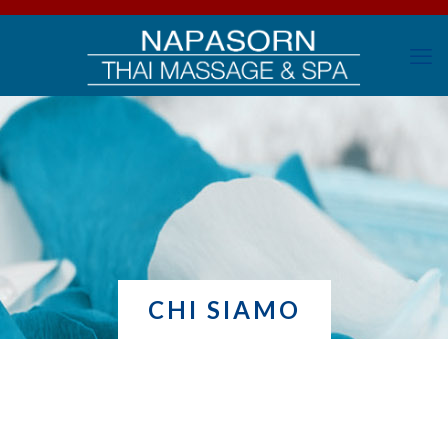
CHI SIAMO