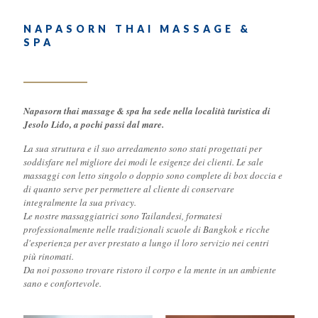
NAPASORN THAI MASSAGE &
SPA
Napasorn thai massage & spa
ha sede nella località turistica di
Jesolo Lido, a pochi passi dal mare.
La sua struttura e il suo arredamento sono stati progettati per
soddisfare nel migliore dei modi le esigenze dei clienti. Le sale
massaggi con letto singolo o doppio sono complete di box doccia e
di quanto serve per permettere al cliente di conservare
integralmente la sua privacy.
Le nostre massaggiatrici sono Tailandesi, formatesi
professionalmente nelle tradizionali scuole di Bangkok e ricche
d'esperienza per aver prestato a lungo il loro servizio nei centri
più rinomati.
Da noi possono trovare ristoro il corpo e la mente in un ambiente
sano e confortevole.