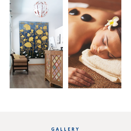
GALLERY